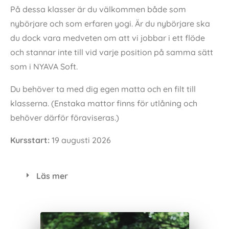
På dessa klasser är du välkommen både som
nybörjare och som erfaren yogi. Är du nybörjare ska
du dock vara medveten om att vi jobbar i ett flöde
och stannar inte till vid varje position på samma sätt
som i NYAVA Soft.
Du behöver ta med dig egen matta och en filt till
klasserna. (Enstaka mattor finns för utlåning och
behöver därför föraviseras.)
Kursstart:
19 augusti 2026
Läs mer