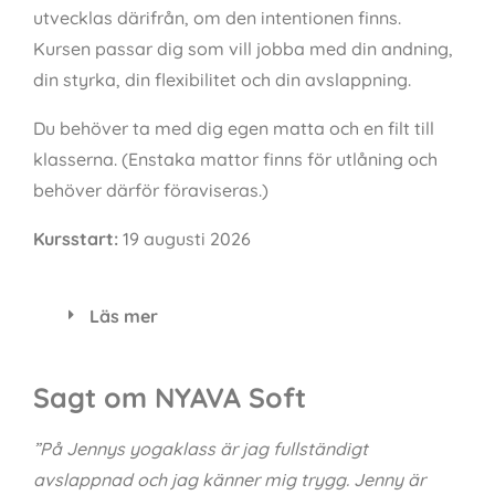
utvecklas därifrån, om den intentionen finns.
Kursen passar dig som vill jobba med din andning,
din styrka, din flexibilitet och din avslappning.
Du behöver ta med dig egen matta och en filt till
klasserna. (Enstaka mattor finns för utlåning och
behöver därför föraviseras.)
Kursstart:
19 augusti
2026
Läs mer
Sagt om NYAVA Soft
”På Jennys yogaklass är jag fullständigt
avslappnad och jag känner mig trygg. Jenny är