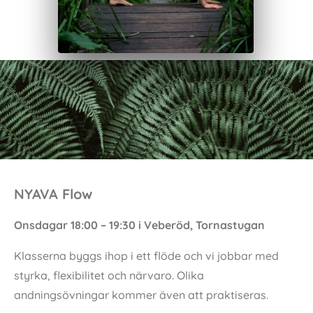
NYAVA Flow
Onsdagar 18:00 – 19:30 i Veberöd, Tornastugan
Klasserna byggs ihop i ett flöde och vi jobbar med
styrka, flexibilitet och närvaro. Olika
andningsövningar kommer även att praktiseras.