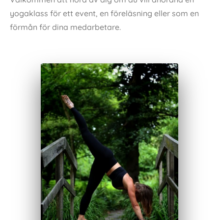
yogaklass för ett event, en föreläsning eller som en
förmån för dina medarbetare.