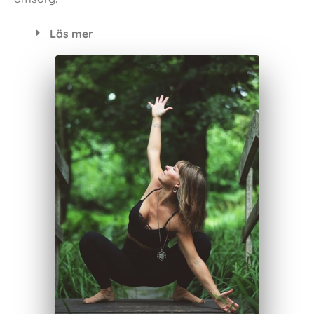
Läs mer